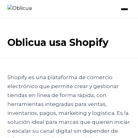
Oblicua usa Shopify
Shopify es una plataforma de comercio
electrónico que permite crear y gestionar
tiendas en línea de forma rápida, con
herramientas integradas para ventas,
inventarios, pagos, marketing y logística. Es la
solución ideal para marcas que quieren iniciar
o escalar su canal digital sin depender de