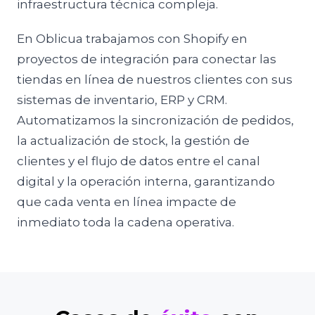
infraestructura técnica compleja.
En Oblicua trabajamos con Shopify en
proyectos de integración para conectar las
tiendas en línea de nuestros clientes con sus
sistemas de inventario, ERP y CRM.
Automatizamos la sincronización de pedidos,
la actualización de stock, la gestión de
clientes y el flujo de datos entre el canal
digital y la operación interna, garantizando
que cada venta en línea impacte de
inmediato toda la cadena operativa.