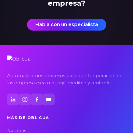
empresa?
Habla con un especialista
Automatizamos procesos para que la operación de
las empresas sea más ágil, medible y rentable.
MÁS DE OBLICUA
Nosotros