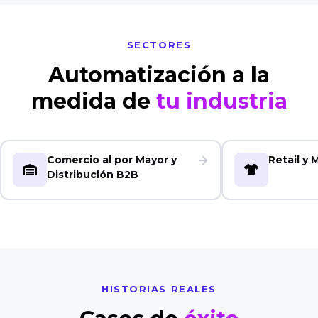
SECTORES
Automatización a la
medida de
tu industria
Comercio al por Mayor y
Retail y
Distribución B2B
HISTORIAS REALES