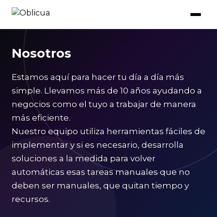
Nosotros
Estamos aquí para hacer tu día a día más
simple. Llevamos más de 10 años ayudando a
negocios como el tuyo a trabajar de manera
más eficiente.
Nuestro equipo utiliza herramientas fáciles de
implementar y si es necesario, desarrolla
soluciones a la medida para volver
automáticas esas tareas manuales que no
deben ser manuales, que quitan tiempo y
recursos.