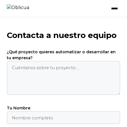
Contacta a nuestro equipo
¿Qué proyecto quieres automatizar o desarrollar en
tu empresa?
Tu Nombre