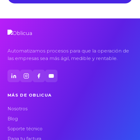
Automatizamos procesos para que la operación de
las empresas sea más ágil, medible y rentable.
MÁS DE OBLICUA
Nosotros
Blog
Soporte técnico
Paga tu factura