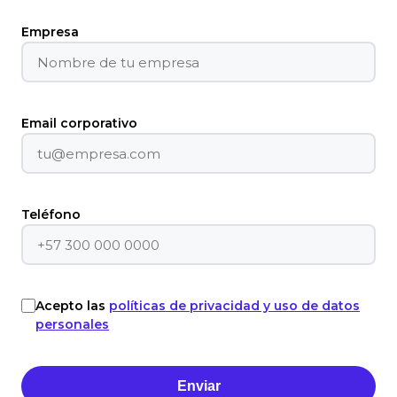
Empresa
Email corporativo
Teléfono
Acepto las
políticas de privacidad y uso de datos
personales
Enviar