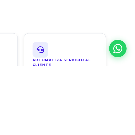
AUTOMATIZA SERVICIO AL
CLIENTE
Ver solución