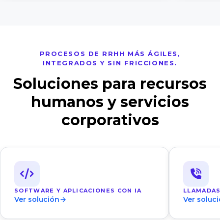
PROCESOS DE RRHH MÁS ÁGILES,
INTEGRADOS Y SIN FRICCIONES.
Soluciones para recursos
humanos y servicios
corporativos
SOFTWARE Y APLICACIONES CON IA
LLAMADAS
Ver solución
Ver soluc