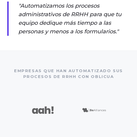
"Automatizamos los procesos
administrativos de RRHH para que tu
equipo dedique más tiempo a las
personas y menos a los formularios."
EMPRESAS QUE HAN AUTOMATIZADO SUS
PROCESOS DE RRHH CON OBLICUA