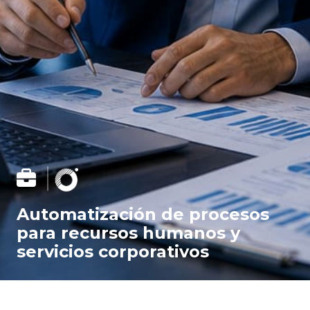
Automatización de procesos
para recursos humanos y
servicios corporativos