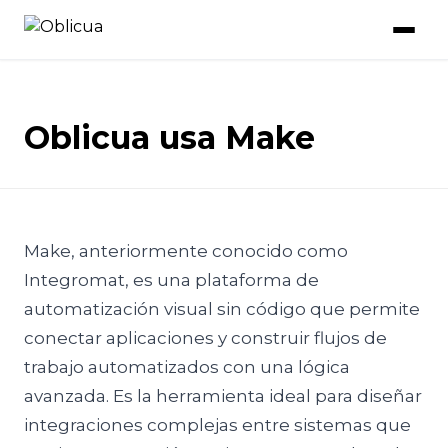
Oblicua usa Make
Make, anteriormente conocido como
Integromat, es una plataforma de
automatización visual sin código que permite
conectar aplicaciones y construir flujos de
trabajo automatizados con una lógica
avanzada. Es la herramienta ideal para diseñar
integraciones complejas entre sistemas que