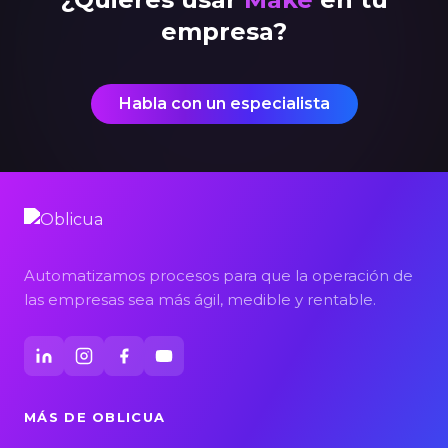
empresa?
Habla con un especialista
Automatizamos procesos para que la operación de
las empresas sea más ágil, medible y rentable.
MÁS DE OBLICUA