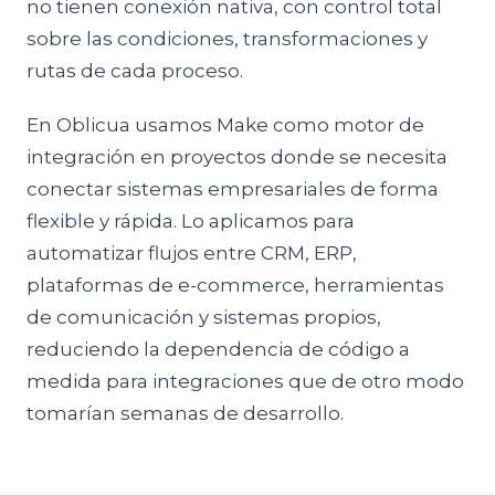
no tienen conexión nativa, con control total
sobre las condiciones, transformaciones y
rutas de cada proceso.
En Oblicua usamos Make como motor de
integración en proyectos donde se necesita
conectar sistemas empresariales de forma
flexible y rápida. Lo aplicamos para
automatizar flujos entre CRM, ERP,
plataformas de e-commerce, herramientas
de comunicación y sistemas propios,
reduciendo la dependencia de código a
medida para integraciones que de otro modo
tomarían semanas de desarrollo.