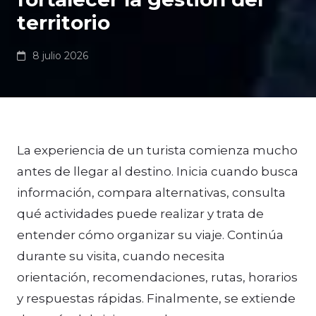
territorio
8 julio 2026
La experiencia de un turista comienza mucho
antes de llegar al destino. Inicia cuando busca
información, compara alternativas, consulta
qué actividades puede realizar y trata de
entender cómo organizar su viaje. Continúa
durante su visita, cuando necesita
orientación, recomendaciones, rutas, horarios
y respuestas rápidas. Finalmente, se extiende