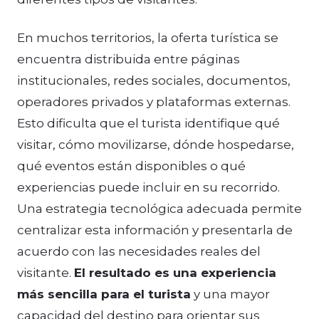
En muchos territorios, la oferta turística se
encuentra distribuida entre páginas
institucionales, redes sociales, documentos,
operadores privados y plataformas externas.
Esto dificulta que el turista identifique qué
visitar, cómo movilizarse, dónde hospedarse,
qué eventos están disponibles o qué
experiencias puede incluir en su recorrido.
Una estrategia tecnológica adecuada permite
centralizar esta información y presentarla de
acuerdo con las necesidades reales del
visitante.
El resultado es una experiencia
más sencilla para el turista
y una mayor
capacidad del destino para orientar sus