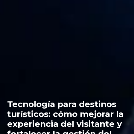
Tecnología para destinos
turísticos: cómo mejorar la
experiencia del visitante y
fortalecer la gestión del