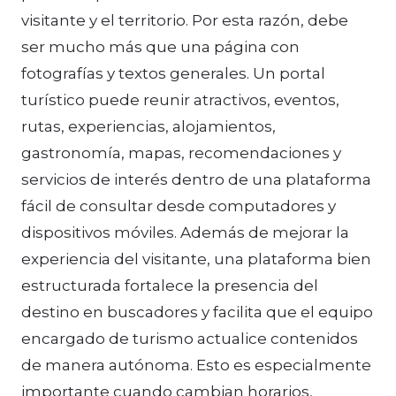
visitante y el territorio. Por esta razón, debe
ser mucho más que una página con
fotografías y textos generales. Un portal
turístico puede reunir atractivos, eventos,
rutas, experiencias, alojamientos,
gastronomía, mapas, recomendaciones y
servicios de interés dentro de una plataforma
fácil de consultar desde computadores y
dispositivos móviles. Además de mejorar la
experiencia del visitante, una plataforma bien
estructurada fortalece la presencia del
destino en buscadores y facilita que el equipo
encargado de turismo actualice contenidos
de manera autónoma. Esto es especialmente
importante cuando cambian horarios,