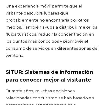
Una experiencia móvil permite que el
visitante descubra lugares que
probablemente no encontraría por otros
medios. También ayuda a distribuir mejor los
flujos turísticos, reducir la concentración en
los puntos más conocidos y promover el
consumo de servicios en diferentes zonas del
territorio.
SITUR: Sistemas de información
para conocer mejor al visitante
Durante años, muchas decisiones
relacionadas con turismo se han basado en