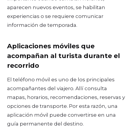
aparecen nuevos eventos, se habilitan
experiencias o se requiere comunicar
información de temporada.
Aplicaciones móviles que
acompañan al turista durante el
recorrido
El teléfono móvil es uno de los principales
acompañantes del viajero. Allí consulta
mapas, horarios, recomendaciones, reservas y
opciones de transporte. Por esta razón, una
aplicación móvil puede convertirse en una
guía permanente del destino.