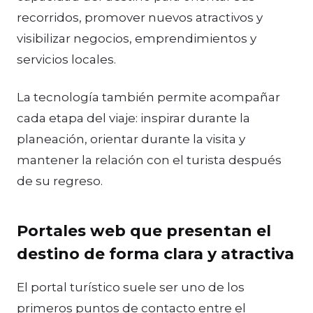
recorridos, promover nuevos atractivos y
visibilizar negocios, emprendimientos y
servicios locales.
La tecnología también permite acompañar
cada etapa del viaje: inspirar durante la
planeación, orientar durante la visita y
mantener la relación con el turista después
de su regreso.
Portales web que presentan el
destino de forma clara y atractiva
El portal turístico suele ser uno de los
primeros puntos de contacto entre el