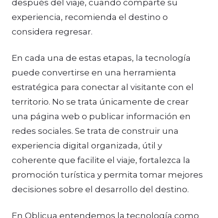
después del viaje, cuando comparte su
experiencia, recomienda el destino o
considera regresar.
En cada una de estas etapas, la tecnología
puede convertirse en una herramienta
estratégica para conectar al visitante con el
territorio. No se trata únicamente de crear
una página web o publicar información en
redes sociales. Se trata de construir una
experiencia digital organizada, útil y
coherente que facilite el viaje, fortalezca la
promoción turística y permita tomar mejores
decisiones sobre el desarrollo del destino.
En Oblicua entendemos la tecnología como