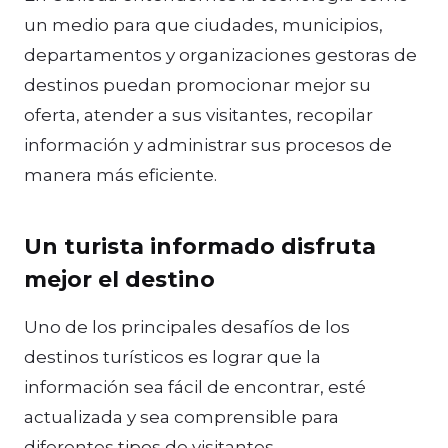
un medio para que ciudades, municipios,
departamentos y organizaciones gestoras de
destinos puedan promocionar mejor su
oferta, atender a sus visitantes, recopilar
información y administrar sus procesos de
manera más eficiente.
Un turista informado disfruta
mejor el destino
Uno de los principales desafíos de los
destinos turísticos es lograr que la
información sea fácil de encontrar, esté
actualizada y sea comprensible para
diferentes tipos de visitantes.