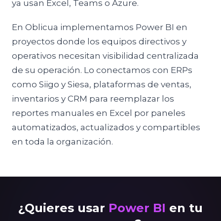
ya usan Excel, Teams o Azure.
En Oblicua implementamos Power BI en
proyectos donde los equipos directivos y
operativos necesitan visibilidad centralizada
de su operación. Lo conectamos con ERPs
como Siigo y Siesa, plataformas de ventas,
inventarios y CRM para reemplazar los
reportes manuales en Excel por paneles
automatizados, actualizados y compartibles
en toda la organización.
¿Quieres usar
Power BI
en tu