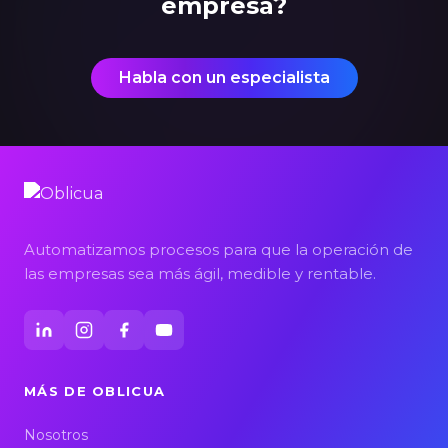
empresa?
Habla con un especialista
Automatizamos procesos para que la operación de
las empresas sea más ágil, medible y rentable.
MÁS DE OBLICUA
Nosotros