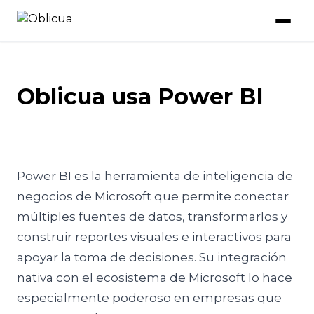
Oblicua usa Power BI
Power BI es la herramienta de inteligencia de
negocios de Microsoft que permite conectar
múltiples fuentes de datos, transformarlos y
construir reportes visuales e interactivos para
apoyar la toma de decisiones. Su integración
nativa con el ecosistema de Microsoft lo hace
especialmente poderoso en empresas que