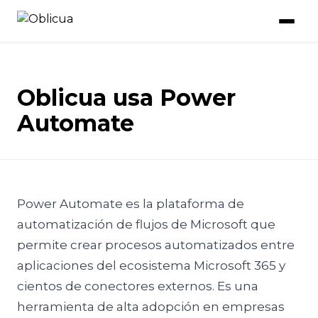
Oblicua usa Power
Automate
Power Automate es la plataforma de
automatización de flujos de Microsoft que
permite crear procesos automatizados entre
aplicaciones del ecosistema Microsoft 365 y
cientos de conectores externos. Es una
herramienta de alta adopción en empresas