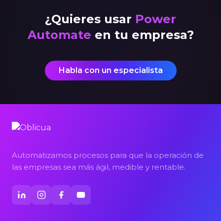
¿Quieres usar
Power
Automate
en tu empresa?
Habla con un especialista
Automatizamos procesos para que la operación de
las empresas sea más ágil, medible y rentable.