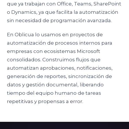
que ya trabajan con Office, Teams, SharePoint
o Dynamics, ya que facilita la automatización
sin necesidad de programación avanzada.
En Oblicua lo usamos en proyectos de
automatización de procesos internos para
empresas con ecosistemas Microsoft
consolidados. Construimos flujos que
automatizan aprobaciones, notificaciones,
generación de reportes, sincronización de
datos y gestión documental, liberando
tiempo del equipo humano de tareas
repetitivas y propensas a error.