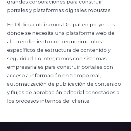
grandes corporaciones para construir
portales y plataformas digitales robustas.
En Oblicua utilizamos Drupal en proyectos
donde se necesita una plataforma web de
alto rendimiento con requerimientos
específicos de estructura de contenido y
seguridad. Lo integramos con sistemas
empresariales para construir portales con
acceso a información en tiempo real,
automatización de publicación de contenido
y flujos de aprobación editorial conectados a
los procesos internos del cliente.