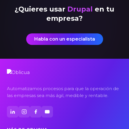
¿Quieres usar
Drupal
en tu
empresa?
Habla con un especialista
Automatizamos procesos para que la operación de
las empresas sea más ágil, medible y rentable.