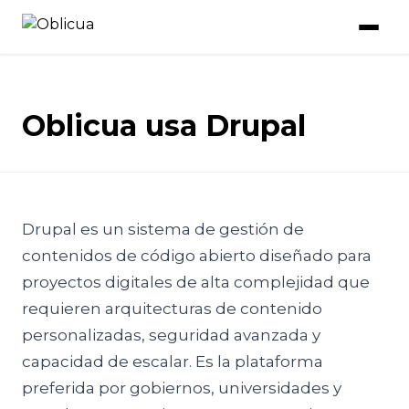
Oblicua usa Drupal
Drupal es un sistema de gestión de
contenidos de código abierto diseñado para
proyectos digitales de alta complejidad que
requieren arquitecturas de contenido
personalizadas, seguridad avanzada y
capacidad de escalar. Es la plataforma
preferida por gobiernos, universidades y