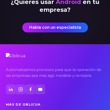
¿Quieres usar
Android
en tu
empresa?
Habla con un especialista
Automatizamos procesos para que la operación de
las empresas sea más ágil, medible y rentable.
MÁS DE OBLICUA