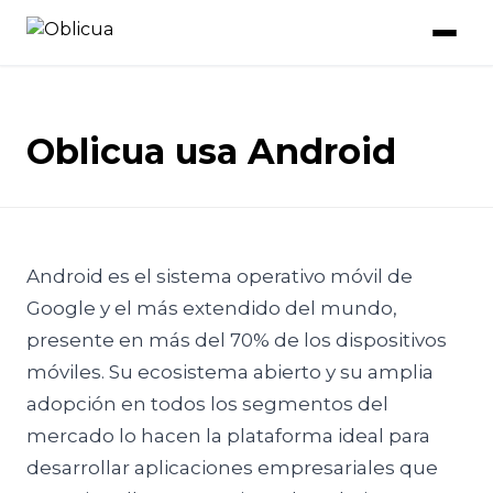
Oblicua usa Android
Android es el sistema operativo móvil de
Google y el más extendido del mundo,
presente en más del 70% de los dispositivos
móviles. Su ecosistema abierto y su amplia
adopción en todos los segmentos del
mercado lo hacen la plataforma ideal para
desarrollar aplicaciones empresariales que