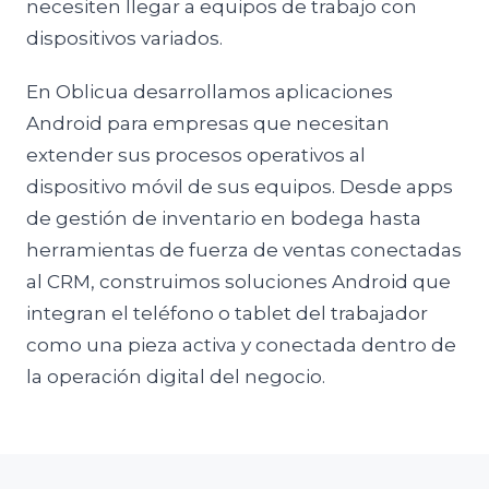
necesiten llegar a equipos de trabajo con
dispositivos variados.
En Oblicua desarrollamos aplicaciones
Android para empresas que necesitan
extender sus procesos operativos al
dispositivo móvil de sus equipos. Desde apps
de gestión de inventario en bodega hasta
herramientas de fuerza de ventas conectadas
al CRM, construimos soluciones Android que
integran el teléfono o tablet del trabajador
como una pieza activa y conectada dentro de
la operación digital del negocio.