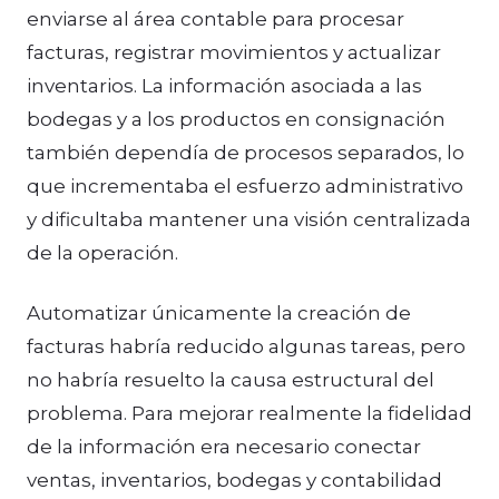
enviarse al área contable para procesar
facturas, registrar movimientos y actualizar
inventarios. La información asociada a las
bodegas y a los productos en consignación
también dependía de procesos separados, lo
que incrementaba el esfuerzo administrativo
y dificultaba mantener una visión centralizada
de la operación.
Automatizar únicamente la creación de
facturas habría reducido algunas tareas, pero
no habría resuelto la causa estructural del
problema. Para mejorar realmente la fidelidad
de la información era necesario conectar
ventas, inventarios, bodegas y contabilidad