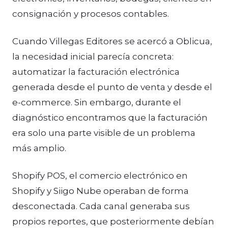
consignación y procesos contables.
Cuando Villegas Editores se acercó a Oblicua,
la necesidad inicial parecía concreta:
automatizar la facturación electrónica
generada desde el punto de venta y desde el
e-commerce. Sin embargo, durante el
diagnóstico encontramos que la facturación
era solo una parte visible de un problema
más amplio.
Shopify POS, el comercio electrónico en
Shopify y Siigo Nube operaban de forma
desconectada. Cada canal generaba sus
propios reportes, que posteriormente debían