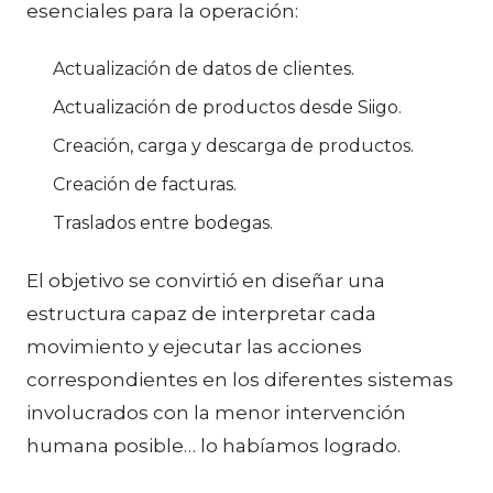
esenciales para la operación:
Actualización de datos de clientes.
Actualización de productos desde Siigo.
Creación, carga y descarga de productos.
Creación de facturas.
Traslados entre bodegas.
El objetivo se convirtió en diseñar una
estructura capaz de interpretar cada
movimiento y ejecutar las acciones
correspondientes en los diferentes sistemas
involucrados con la menor intervención
humana posible… lo habíamos logrado.