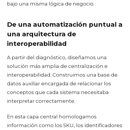
bajo una misma lógica de negocio.
De una automatización puntual a
una arquitectura de
interoperabilidad
A partir del diagnóstico, diseñamos una
solución más amplia de centralización e
interoperabilidad. Construimos una base de
datos auxiliar encargada de relacionar los
conceptos que cada sistema necesitaba
interpretar correctamente.
En esta capa central homologamos
información como los SKU, los identificadores