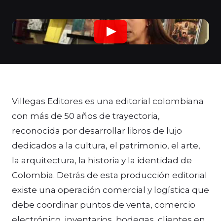
Villegas Editores es una editorial colombiana
con más de 50 años de trayectoria,
reconocida por desarrollar libros de lujo
dedicados a la cultura, el patrimonio, el arte,
la arquitectura, la historia y la identidad de
Colombia. Detrás de esta producción editorial
existe una operación comercial y logística que
debe coordinar puntos de venta, comercio
electrónico, inventarios, bodegas, clientes en