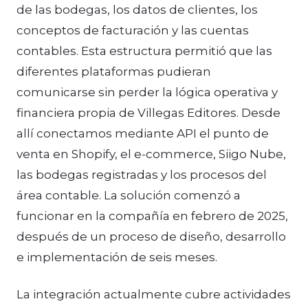
de las bodegas, los datos de clientes, los
conceptos de facturación y las cuentas
contables. Esta estructura permitió que las
diferentes plataformas pudieran
comunicarse sin perder la lógica operativa y
financiera propia de Villegas Editores. Desde
allí conectamos mediante API el punto de
venta en Shopify, el e-commerce, Siigo Nube,
las bodegas registradas y los procesos del
área contable. La solución comenzó a
funcionar en la compañía en febrero de 2025,
después de un proceso de diseño, desarrollo
e implementación de seis meses.
La integración actualmente cubre actividades